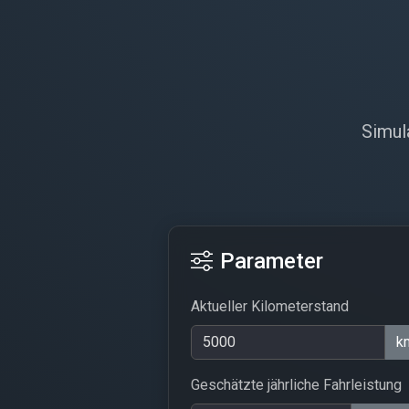
Simul
Parameter
Aktueller Kilometerstand
k
Geschätzte jährliche Fahrleistung