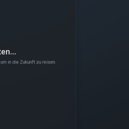
en...
um in die Zukunft zu reisen.