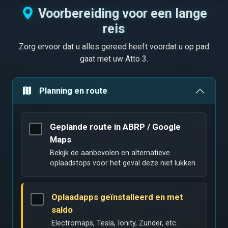
Voorbereiding voor een lange
reis
Zorg ervoor dat u alles gereed heeft voordat u op pad
gaat met uw Atto 3.
Planning en route
Geplande route in ABRP / Google
Maps
Bekijk de aanbevolen en alternatieve
oplaadstops voor het geval deze niet lukken.
Oplaadapps geïnstalleerd en met
saldo
Electromaps, Tesla, Ionity, Zunder, etc.