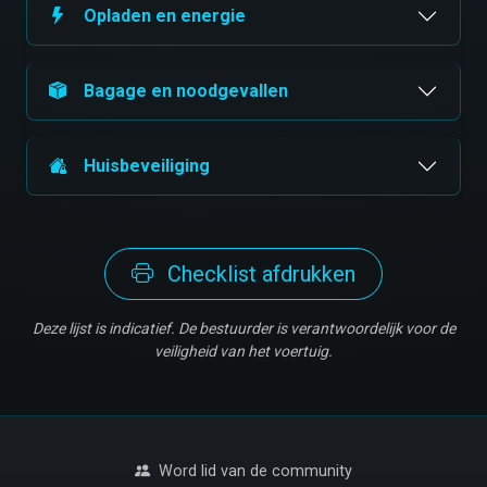
Opladen en energie
Bagage en noodgevallen
Huisbeveiliging
Checklist afdrukken
Deze lijst is indicatief. De bestuurder is verantwoordelijk voor de
veiligheid van het voertuig.
Word lid van de community