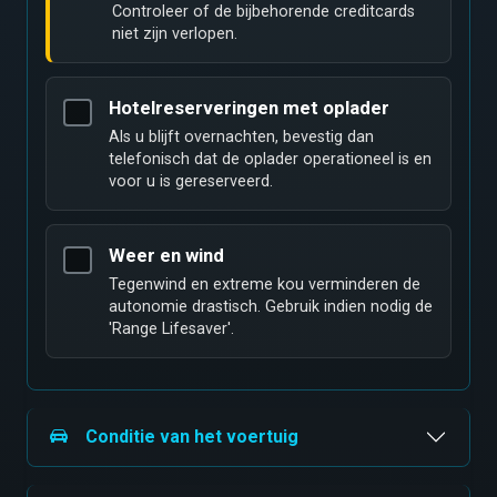
Controleer of de bijbehorende creditcards
niet zijn verlopen.
Hotelreserveringen met oplader
Als u blijft overnachten, bevestig dan
telefonisch dat de oplader operationeel is en
voor u is gereserveerd.
Weer en wind
Tegenwind en extreme kou verminderen de
autonomie drastisch. Gebruik indien nodig de
'Range Lifesaver'.
Conditie van het voertuig