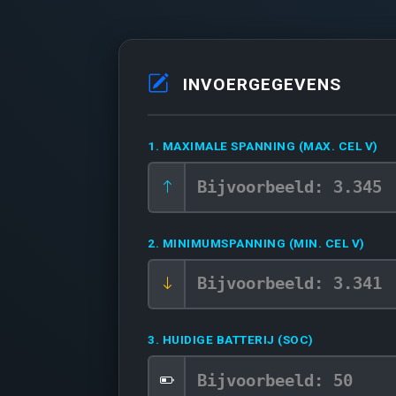
INVOERGEGEVENS
1. MAXIMALE SPANNING (MAX. CEL V)
2. MINIMUMSPANNING (MIN. CEL V)
3. HUIDIGE BATTERIJ (SOC)