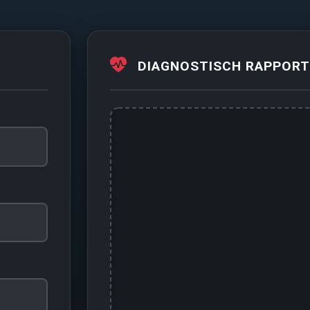
DIAGNOSTISCH RAPPORT