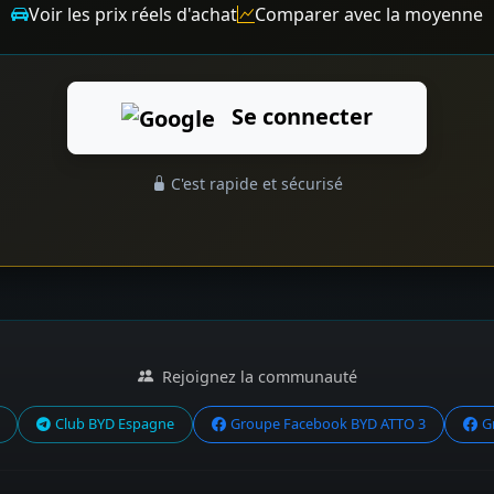
Voir les prix réels d'achat
Comparer avec la moyenne
Se connecter
C'est rapide et sécurisé
Rejoignez la communauté
Club BYD Espagne
Groupe Facebook BYD ATTO 3
G