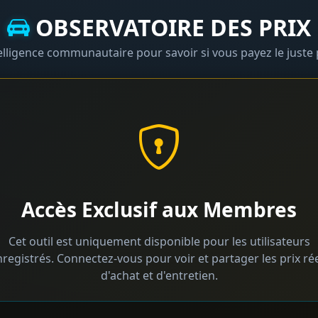
OBSERVATOIRE DES PRIX
elligence communautaire pour savoir si vous payez le juste 
Accès Exclusif aux Membres
Cet outil est uniquement disponible pour les utilisateurs
registrés. Connectez-vous pour voir et partager les prix ré
d'achat et d'entretien.