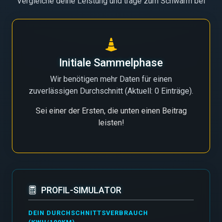
Vergleiche deine Leistung und trage zum Schwarm bei
Initiale Sammelphase
Wir benötigen mehr Daten für einen
zuverlässigen Durchschnitt (Aktuell: 0 Einträge).
Sei einer der Ersten, die unten einen Beitrag
leisten!
PROFIL-SIMULATOR
DEIN DURCHSCHNITTSVERBRAUCH