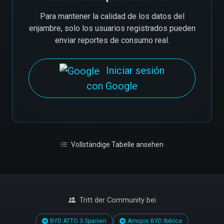
Para mantener la calidad de los datos del
enjambre, solo los usuarios registrados pueden
enviar reportes de consumo real.
Iniciar sesión
con Google
Vollständige Tabelle ansehen
Tritt der Community bei
BYD ATTO 3 Spanien
Amigos BYD Ibérica