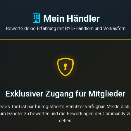
Mein Händler
Bewerte deine Erfahrung mit BYD-Händlern und Verkäufern
Exklusiver Zugang für Mitglieder
eses Tool ist nur für registrierte Benutzer verfügbar. Melde dich 
um Händler zu bewerten und die Bewertungen der Community z
sehen.