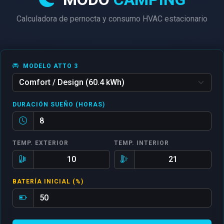
Calculadora de pernocta y consumo HVAC estacionario
MODELO ATTO 3
DURACIÓN SUEÑO (HORAS)
TEMP. EXTERIOR
TEMP. INTERIOR
BATERÍA INICIAL (%)