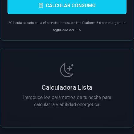
CALCULAR CONSUMO
*Cálculo basado en la eficiencia térmica de la e-Platform 3.0 con margen de
seguridad del 10%.
Calculadora Lista
Introduce los parámetros de tu noche para
calcular la viabilidad energética.