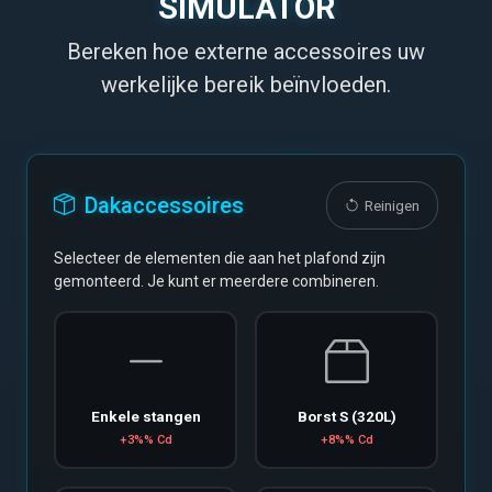
SIMULATOR
Bereken hoe externe accessoires uw
werkelijke bereik beïnvloeden.
Dakaccessoires
Reinigen
Selecteer de elementen die aan het plafond zijn
gemonteerd. Je kunt er meerdere combineren.
Enkele stangen
Borst S (320L)
+3%% Cd
+8%% Cd