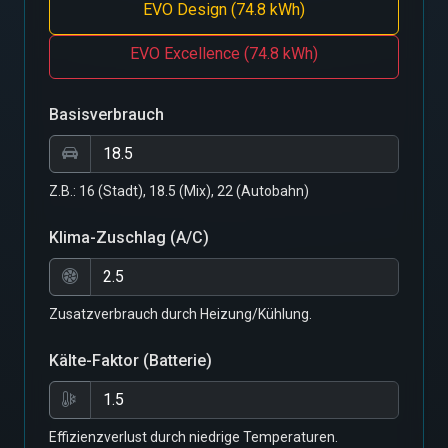
EVO Design (74.8 kWh)
EVO Excellence (74.8 kWh)
Basisverbrauch
Z.B.: 16 (Stadt), 18.5 (Mix), 22 (Autobahn)
Klima-Zuschlag (A/C)
Zusatzverbrauch durch Heizung/Kühlung.
Kälte-Faktor (Batterie)
Effizienzverlust durch niedrige Temperaturen.