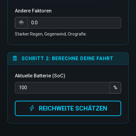
Andere Faktoren
Starker Regen, Gegenwind, Orografie.
SCHRITT 2: BERECHNE DEINE FAHRT
Aktuelle Batterie (SoC)
%
REICHWEITE SCHÄTZEN