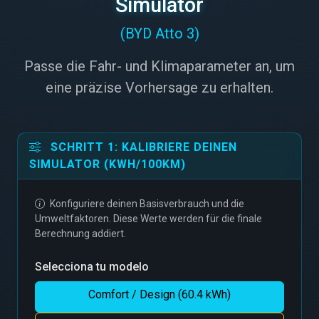
Simulator
(BYD Atto 3)
Passe die Fahr- und Klimaparameter an, um
eine präzise Vorhersage zu erhalten.
SCHRITT 1: KALIBRIERE DEINEN
SIMULATOR (KWH/100KM)
Konfiguriere deinen Basisverbrauch und die
Umweltfaktoren. Diese Werte werden für die finale
Berechnung addiert.
Selecciona tu modelo
Comfort / Design (60.4 kWh)